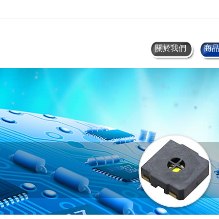
關於我們
商