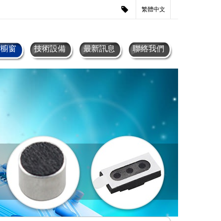
繁體中文
品櫥窗
技術設備
最新訊息
聯絡我們