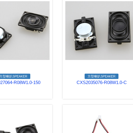
方型喇叭SPEAKER
方型喇叭SPEAKER
27064-R08W1.0-150
CXS2035076-R08W1.0-C