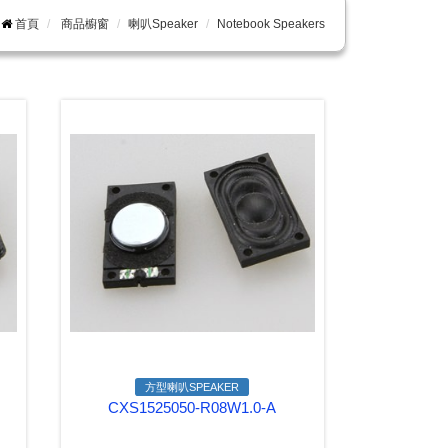
首頁
商品櫥窗
喇叭Speaker
Notebook Speakers
方型喇叭SPEAKER
CXS1525050-R08W1.0-A