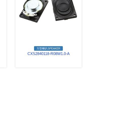
方型喇叭SPEAKER
CXS2840118-R08W1.0-A