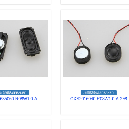
方型喇叭SPEAKER
橢圓型喇叭SPEAKER
635060-R08W1.0-A
CXS2016040-R08W1.0-A-298