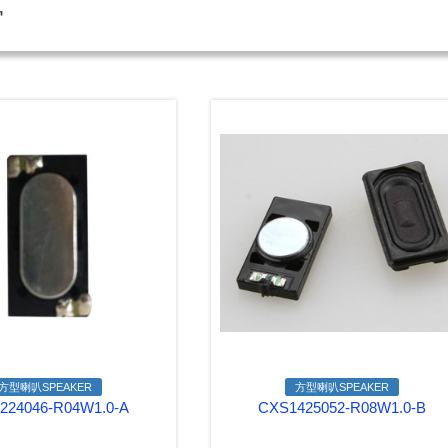
窗
方型喇叭SPEAKER
方型喇叭SPEAKER
224046-R04W1.0-A
CXS1425052-R08W1.0-B