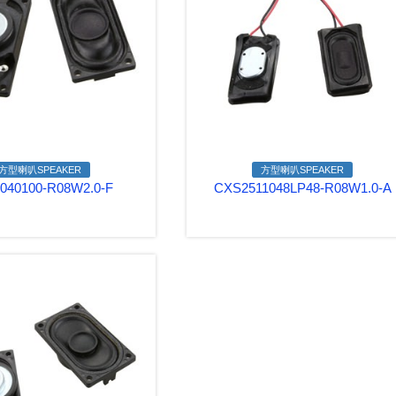
方型喇叭SPEAKER
方型喇叭SPEAKER
040100-R08W2.0-F
CXS2511048LP48-R08W1.0-A