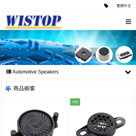
繁體中文
Automotive Speakers
商品櫥窗
Hot