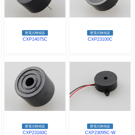
壓電式蜂鳴器
壓電式蜂鳴器
CXP14075C
CXP23100C
壓電式蜂鳴器
壓電式蜂鳴器
CXP23160C
CXP23095C-W