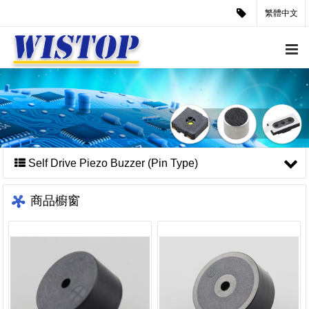
繁體中文
Self Drive Piezo Buzzer (Pin Type)
商品櫥窗