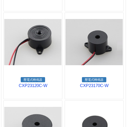
壓電式蜂鳴器
壓電式蜂鳴器
CXP23120C-W
CXP23170C-W