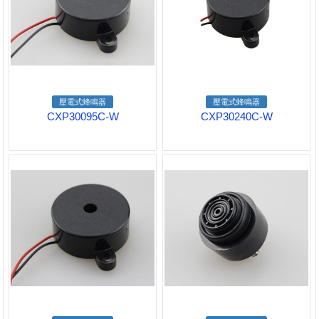
壓電式蜂鳴器
壓電式蜂鳴器
CXP30095C-W
CXP30240C-W