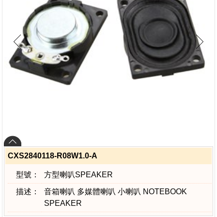
CXS2840118-R08W1.0-A
型號：
方型喇叭SPEAKER
描述：
音箱喇叭 多媒體喇叭 小喇叭 NOTEBOOK
SPEAKER