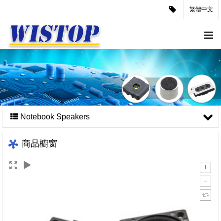
繁體中文
Notebook Speakers
商品櫥窗