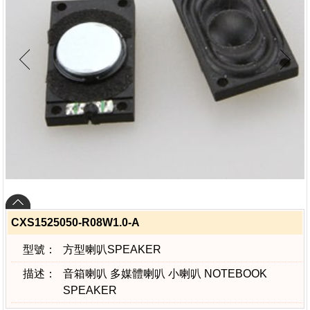
CXS1525050-R08W1.0-A
型號：
方型喇叭SPEAKER
描述：
音箱喇叭 多媒體喇叭 小喇叭 NOTEBOOK
SPEAKER