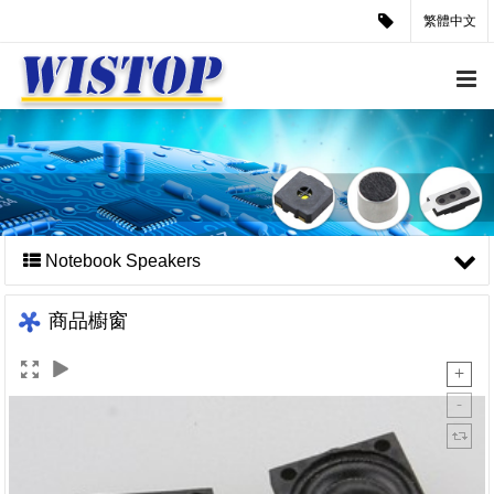
繁體中文
Notebook Speakers
商品櫥窗