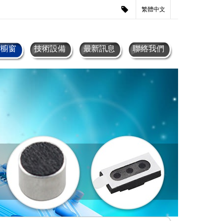
繁體中文
品櫥窗
技術設備
最新訊息
聯絡我們