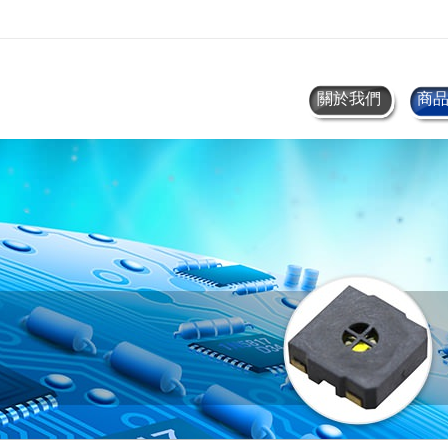
關於我們
商