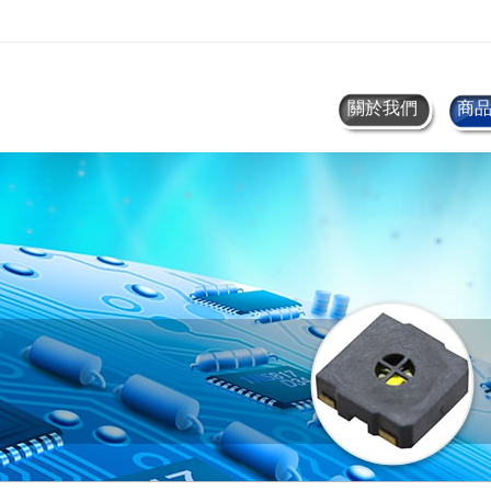
關於我們
商