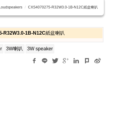
Loudspeakers
CXS4070275-R32W3.0-1B-N12C紙盆喇叭
75-R32W3.0-1B-N12C紙盆喇叭
r
3W喇叭
3W speaker