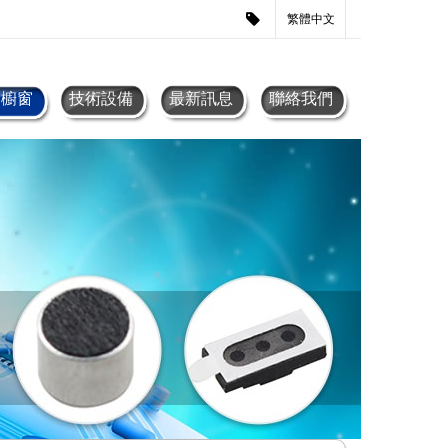
繁體中文
品櫥窗
技術設備
最新訊息
聯絡我們