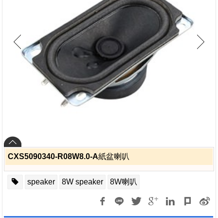
CXS5090340-R08W8.0-A紙盆喇叭
speaker
8W speaker
8W喇叭