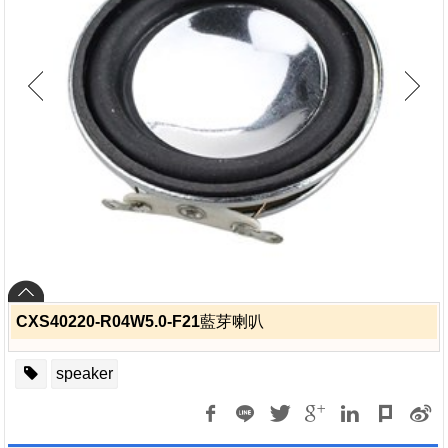
CXS40220-R04W5.0-F21藍芽喇叭
speaker