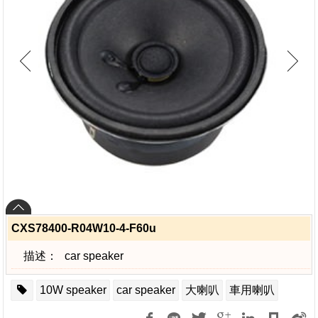
CXS78400-R04W10-4-F60u
描述：
car speaker
10W speaker
car speaker
大喇叭
車用喇叭