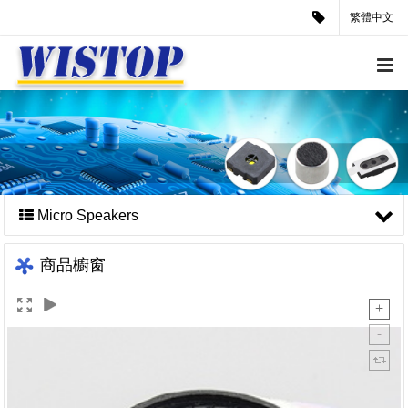
繁體中文
Micro Speakers
商品櫥窗