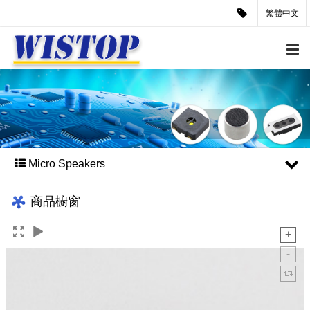
繁體中文
Micro Speakers
商品櫥窗