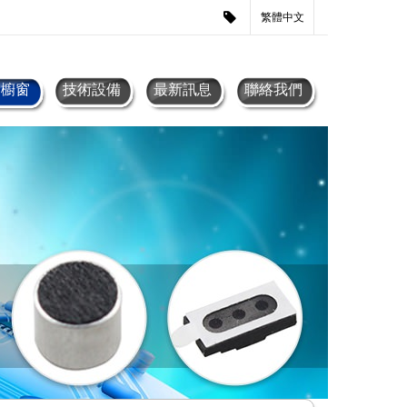
繁體中文
品櫥窗
技術設備
最新訊息
聯絡我們