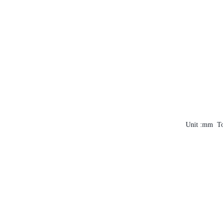
Unit :mm To