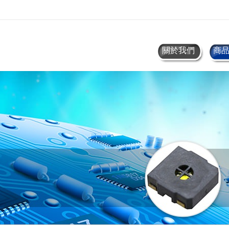
關於我們
商