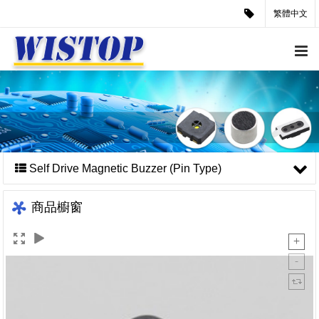
繁體中文
Self Drive Magnetic Buzzer (Pin Type)
商品櫥窗