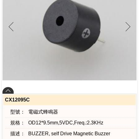
CX12095C
型號：
電磁式蜂鳴器
規格：
OD12*9.5mm,5VDC,Freq.:2.3KHz
描述：
BUZZER, self Drive Magnetic Buzzer