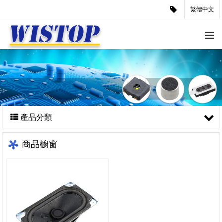
繁體中文
產品分類
商品櫥窗